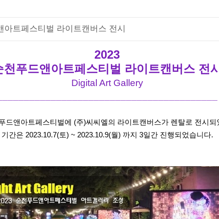
드앤아트페스티벌 라이트캔버스 전시
2023
순천푸드앤아트페스티벌 라이트캔버스 전
Digital Art Gallery
_________________________________________
순천푸드앤아트페스티벌에 (주)씨씨엘의 라이트캔버스가 렌탈로 전시되
기간은 2023.10.7(토) ~ 2023.10.9(월) 까지 3일간 진행되었습니다.