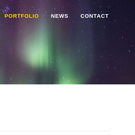
PORTFOLIO
NEWS
CONTACT