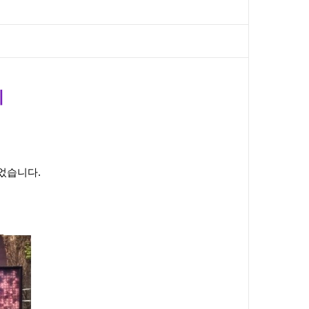
시
었습니다.