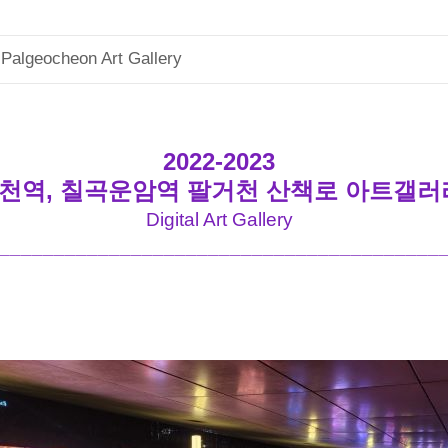
Palgeocheon Art Gallery
2022-2023
천역, 칠곡운암역 팔거천 산책로 아트갤러
Digital Art Gallery
________________________________________