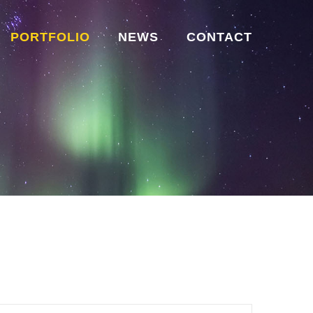
PORTFOLIO
NEWS
CONTACT