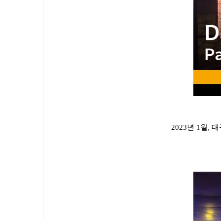
2023년 1월