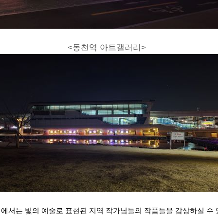
<동천역 아트갤러리>
에서는 빛의 예술로 표현된 지역 작가님들의 작품들을 감상하실 수 