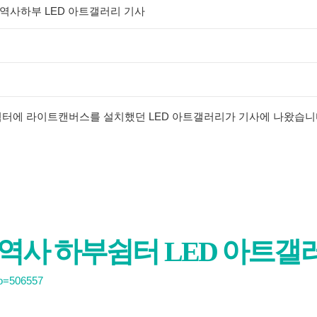
선 역사하부 LED 아트갤러리 기사
터에 라이트캔버스를 설치했던 LED 아트갤러리가 기사에 나왔습니
 역사 하부쉼터 LED 아트갤
no=506557