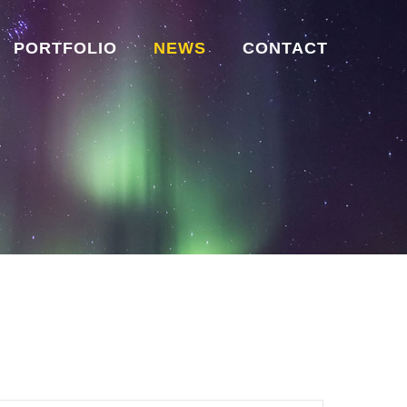
PORTFOLIO
NEWS
CONTACT