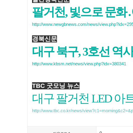
팔거천, 빛으로 문화
http://www.newgbnews.com/news/view.php?idx=29
경북신문
대구 북구, 3호선 역
http://www.kbsm.net/news/view.php?idx=380341
TBC 굿모닝 뉴스
대구 팔거천 LED 
http://www.tbc.co.kr/news/view?c1=morning&c2